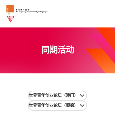
同期活动
世界青年创业论坛（澳门）
世界青年创业论坛（顺德）