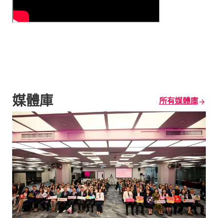
媒體庫
所有媒體庫