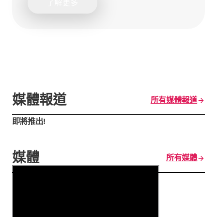
了解更多
媒體報道
所有媒體報道
即將推出!
媒體
所有媒體