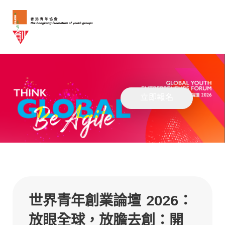
立即報名
世界青年創業論壇 2026：
放眼全球，放膽去創：開