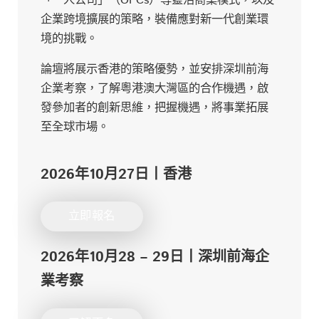
「一人公司」（OPCs）等靈活商業模式，以及
企業跨境擴展的策略，裝備應對新一代創業環
境的挑戰。
論壇將展示香港的策略優勢，並安排深圳前海
企業考察，了解粵港澳大灣區的合作機遇，啟
發參加者的創新思維，把握機遇，將事業拓展
至全球市場。
2026年10月27日丨香港
立即報名
2026年10月28 – 29日丨深圳前海企
業考察