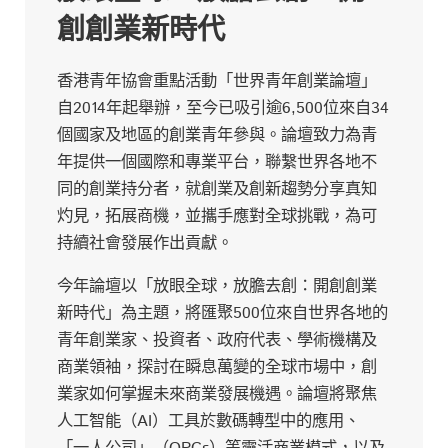
創創業新時代
香港青年協會重點活動「世界青年創業論壇」
自2014年起舉辦，至今已吸引逾6,500位來自34
個國家及地區的創業青年參與。論壇致力為青
年提供一個國際和專業平台，聯繫世界各地不
同的創業持分者，就創業及創新趨勢分享真知
灼見，拓展商機，並攜手應對全球挑戰，為可
持續社會發展作出貢獻。
今年論壇以「放眼全球，放膽去創：開創創業
新時代」為主題，將匯聚500位來自世界各地的
青年創業家、投資者、政府代表、學術機構及
商業領袖，探討在瞬息萬變的全球市場中，創
業家如何掌握未來商業發展機遇。論壇將聚焦
人工智能（AI）工具於數碼轉型中的應用、