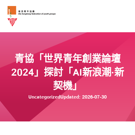
青協「世界青年創業論壇
2024」探討「AI新浪潮‧新
契機」
Uncategorized
Updated: 2026-07-30