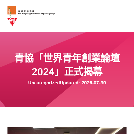
青協「世界青年創業論壇
2024」正式揭幕
Uncategorized
Updated: 2026-07-30