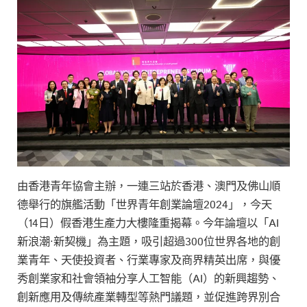
由香港青年協會主辦，一連三站於香港、澳門及佛山順
德舉行的旗艦活動「世界青年創業論壇2024」，今天
（14日）假香港生產力大樓隆重揭幕。今年論壇以「AI
新浪潮·新契機」為主題，吸引超過300位世界各地的創
業青年、天使投資者、行業專家及商界精英出席，與優
秀創業家和社會領袖分享人工智能（AI）的新興趨勢、
創新應用及傳統產業轉型等熱門議題，並促進跨界別合