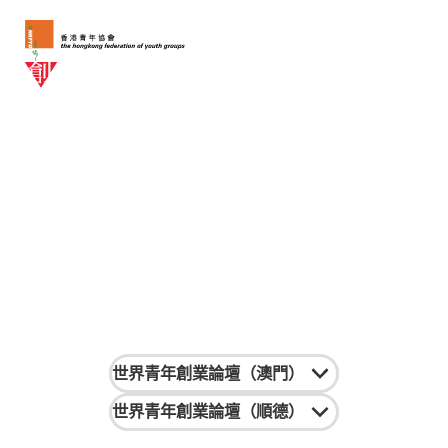
同期活動
世界青年創業論壇（澳門）
世界青年創業論壇（順德）